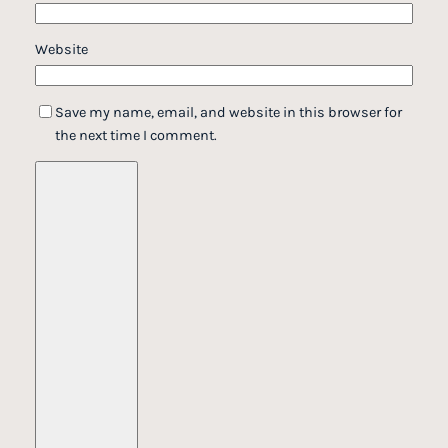
Website
Save my name, email, and website in this browser for
the next time I comment.