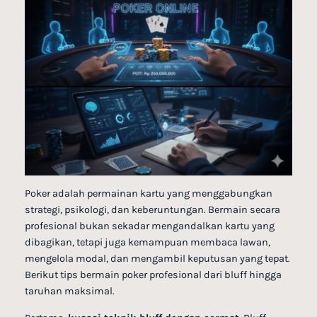
Poker adalah permainan kartu yang menggabungkan
strategi, psikologi, dan keberuntungan. Bermain secara
profesional bukan sekadar mengandalkan kartu yang
dibagikan, tetapi juga kemampuan membaca lawan,
mengelola modal, dan mengambil keputusan yang tepat.
Berikut tips bermain poker profesional dari bluff hingga
taruhan maksimal.