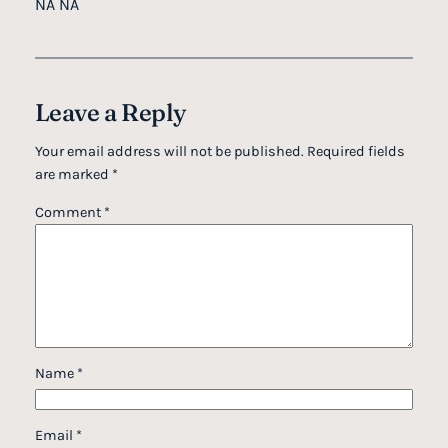
NA NA
Leave a Reply
Your email address will not be published.
Required fields
are marked
*
Comment
*
Name
*
Email
*